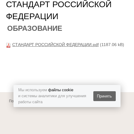
СТАНДАРТ РОССИЙСКОЙ
ФЕДЕРАЦИИ
ОБРАЗОВАНИЕ
СТАНДАРТ РОССИЙСКОЙ ФЕДЕРАЦИИ.pdf
(1187.06 kB)
Мы используем
файлы cookie
и системы аналитики для улучшения
Принять
Политика конфиденциальности
работы сайта