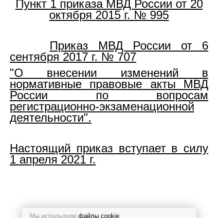
Пункт 1 приказа МВД России от 20
октября 2015 г. № 995
Приказ МВД России от 6
сентября 2017 г. № 707
"О внесении изменений в
нормативные правовые акты МВД
России по вопросам
регистрационно-экзаменационной
деятельности".
Настоящий приказ вступает в силу
1 апреля 2021 г.
Мы используем
файлы cookie