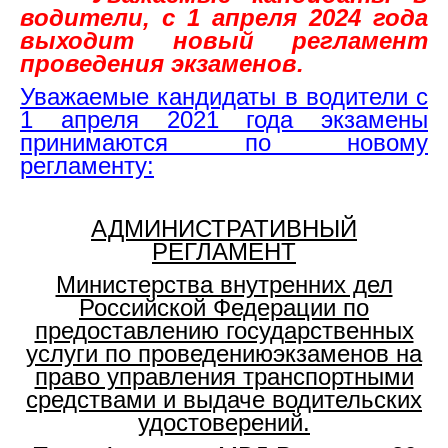
водители, с 1 апреля 2024 года
выходит новый регламент
проведения экзаменов.
Уважаемые кандидаты в водители с
1 апреля 2021 года экзамены
принимаются по новому
регламенту:
АДМИНИСТРАТИВНЫЙ
РЕГЛАМЕНТ
Министерства внутренних дел
Российской Федерации по
предоставлению государственных
услуги по проведениюэкзаменов на
право управления транспортными
средствами и выдаче водительских
удостоверений.