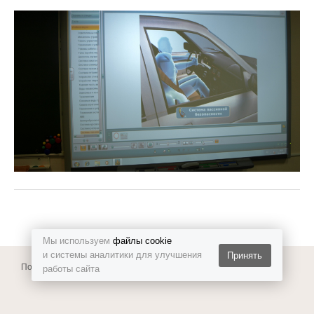
Мы используем
файлы cookie
и системы аналитики для улучшения
Принять
Политика конфиденциальности
работы сайта