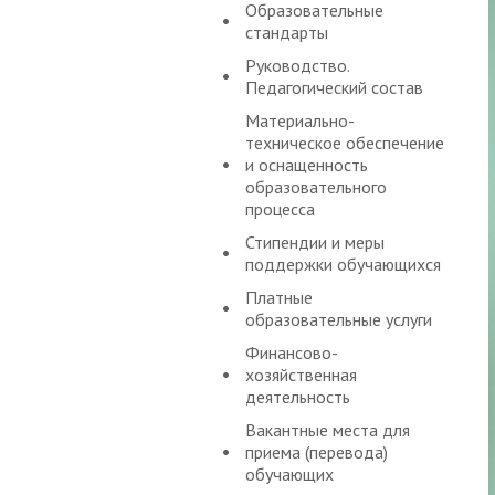
Образовательные
стандарты
Руководство.
Педагогический состав
Материально-
техническое обеспечение
и оснащенность
образовательного
процесса
Стипендии и меры
поддержки обучающихся
Платные
образовательные услуги
Финансово-
хозяйственная
деятельность
Вакантные места для
приема (перевода)
обучающих