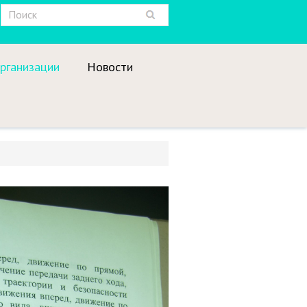
рганизации
Новости