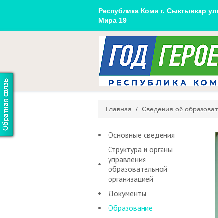
Республика Коми г. Сыктывкар ул
Мира 19
Главная
/
Сведения об образоват
Основные сведения
Структура и органы
управления
образовательной
организацией
Документы
Образование