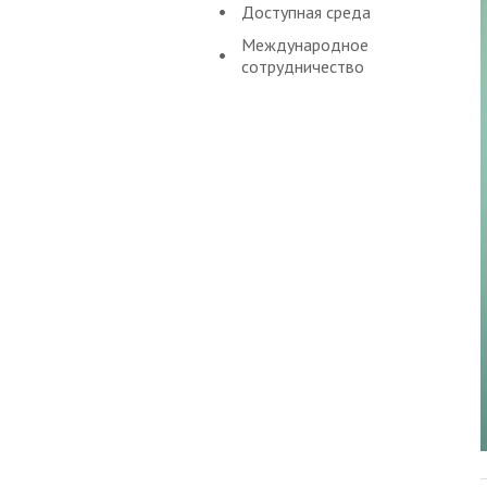
Доступная среда
Международное
сотрудничество